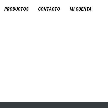
PRODUCTOS
CONTACTO
MI CUENTA