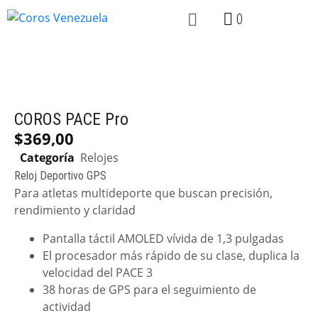
0
COROS PACE Pro
$
369,00
Categoría
Relojes
Reloj Deportivo GPS
Para atletas multideporte que buscan precisión,
rendimiento y claridad
Pantalla táctil AMOLED vívida de 1,3 pulgadas
El procesador más rápido de su clase, duplica la
velocidad del PACE 3
38 horas de GPS para el seguimiento de
actividad